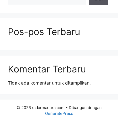
Pos-pos Terbaru
Komentar Terbaru
Tidak ada komentar untuk ditampilkan.
© 2026 radarmadura.com
• Dibangun dengan
GeneratePress