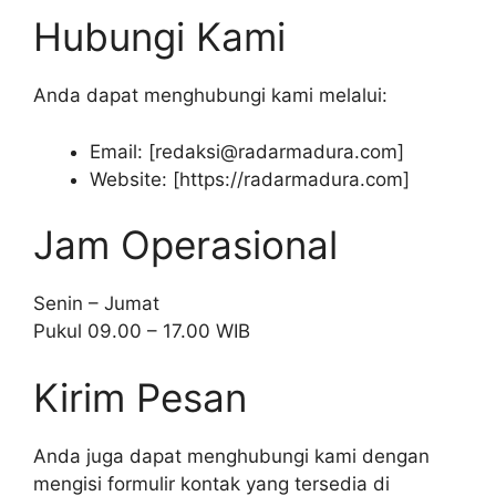
Hubungi Kami
Anda dapat menghubungi kami melalui:
Email: [
redaksi@radarmadura.com
]
Website: [https://radarmadura.com]
Jam Operasional
Senin – Jumat
Pukul 09.00 – 17.00 WIB
Kirim Pesan
Anda juga dapat menghubungi kami dengan
mengisi formulir kontak yang tersedia di