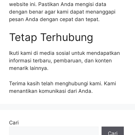
website ini. Pastikan Anda mengisi data
dengan benar agar kami dapat menanggapi
pesan Anda dengan cepat dan tepat.
Tetap Terhubung
Ikuti kami di media sosial untuk mendapatkan
informasi terbaru, pembaruan, dan konten
menarik lainnya.
Terima kasih telah menghubungi kami. Kami
menantikan komunikasi dari Anda.
Cari
Cari